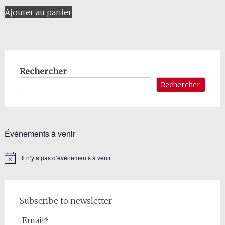
Ajouter au panier
Rechercher
Rechercher
Évènements à venir
Il n’y a pas d’évènements à venir.
Notice
Subscribe to newsletter
Email*