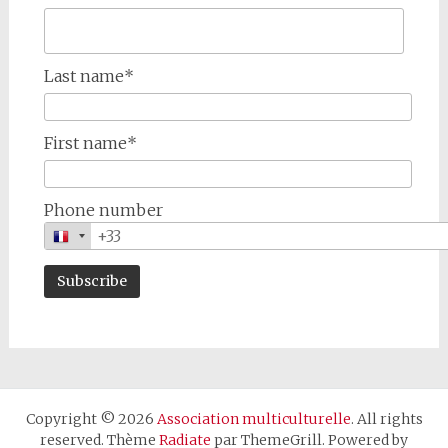
Last name*
First name*
Phone number
Copyright © 2026
Association multiculturelle
. All rights
reserved. Thème
Radiate
par ThemeGrill. Powered by