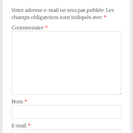
Votre adresse e-mail ne sera pas publiée.
Les
champs obligatoires sont indiqués avec
*
Commentaire
*
Nom
*
E-mail
*