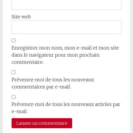
Site web
Enregistrer mon nom, mon e-mail et mon site
dans le navigateur pour mon prochain
commentaire.
Prévenez-moi de tous les nouveaux
commentaires par e-mail.
Prévenez-moi de tous les nouveaux articles par
e-mail.