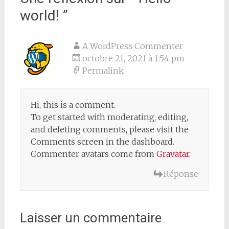
world!
”
A WordPress Commenter
octobre 21, 2021 à 1:54 pm
Permalink
Hi, this is a comment.
To get started with moderating, editing,
and deleting comments, please visit the
Comments screen in the dashboard.
Commenter avatars come from
Gravatar
.
Réponse
Laisser un commentaire