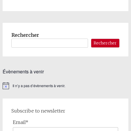
Rechercher
Rechercher
Évènements à venir
Il n’y a pas d’évènements à venir.
Notice
Subscribe to newsletter
Email*