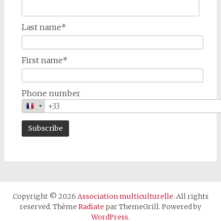
Last name*
First name*
Phone number
Copyright © 2026
Association multiculturelle
. All rights
reserved. Thème
Radiate
par ThemeGrill. Powered by
WordPress
.