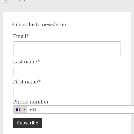
Notice
Subscribe to newsletter
Email*
Last name*
First name*
Phone number