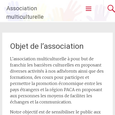
Aller
Association
au
contenu
multiculturelle
principal
Objet de l’association
L’association multiculturelle à pour but de
franchir les barrières culturelles en proposant
diverses activités à nos adhérents ainsi que des
formations, des cours pour participer et
permettre la promotion économique entre les
pays étrangers et la région PACA en proposant
aux personnes les moyens de faciliter les
échanges et la communication.
Notre objectif est de sensibiliser le public aux