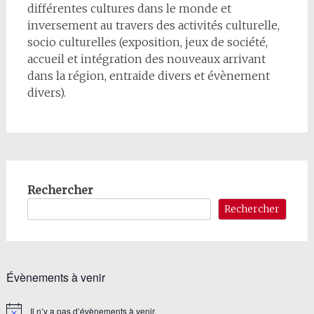
différentes cultures dans le monde et
inversement au travers des activités culturelle,
socio culturelles (exposition, jeux de société,
accueil et intégration des nouveaux arrivant
dans la région, entraide divers et évènement
divers).
Rechercher
Rechercher
Évènements à venir
Il n’y a pas d’évènements à venir.